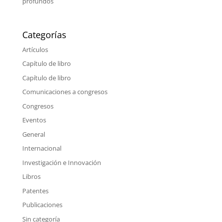
profundos
Categorías
Artículos
Capítulo de libro
Capítulo de libro
Comunicaciones a congresos
Congresos
Eventos
General
Internacional
Investigación e Innovación
Libros
Patentes
Publicaciones
Sin categoría