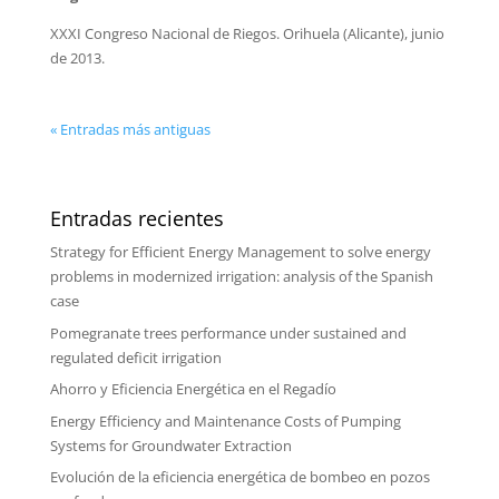
XXXI Congreso Nacional de Riegos. Orihuela (Alicante), junio
de 2013.
« Entradas más antiguas
Entradas recientes
Strategy for Efficient Energy Management to solve energy
problems in modernized irrigation: analysis of the Spanish
case
Pomegranate trees performance under sustained and
regulated deficit irrigation
Ahorro y Eficiencia Energética en el Regadío
Energy Efficiency and Maintenance Costs of Pumping
Systems for Groundwater Extraction
Evolución de la eficiencia energética de bombeo en pozos